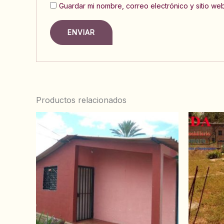
Guardar mi nombre, correo electrónico y sitio w
Productos relacionados