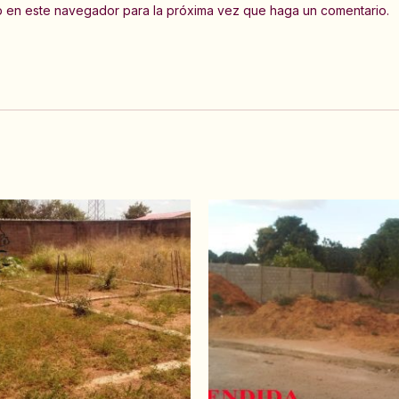
eb en este navegador para la próxima vez que haga un comentario.