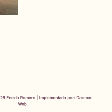
26 Eneida Romero | Implementado por:
Daismar
Web