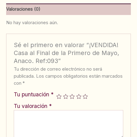
Valoraciones (0)
No hay valoraciones aún.
Sé el primero en valorar “¡VENDIDA!
Casa al Final de la Primero de Mayo,
Anaco. Ref:093”
Tu dirección de correo electrónico no será
publicada.
Los campos obligatorios están marcados
con
*
Tu puntuación
*
Tu valoración
*