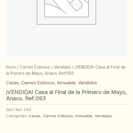
Inicio
/
Cierres Exitosos
/
Vendidos
/ ¡VENDIDA! Casa al Final de
la Primero de Mayo, Anaco. Ref:093
Casas
,
Cierres Exitosos
,
Inmueble
,
Vendidos
¡VENDIDA! Casa al Final de la Primero de Mayo,
Anaco. Ref:093
SKU:
Ref: 093
Categorías:
Casas
,
Cierres Exitosos
,
Inmueble
,
Vendidos