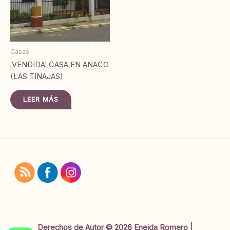
Casas
¡VENDIDA! CASA EN ANACO
(LAS TINAJAS)
LEER MÁS
Derechos de Autor © 2026 Eneida Romero |