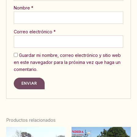
Nombre
*
Correo electrónico
*
Guardar mi nombre, correo electrónico y sitio web
en este navegador para la próxima vez que haga un
comentario.
Productos relacionados