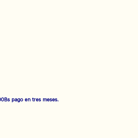
000Bs pago en tres meses.