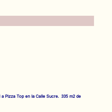
a Pizza Top en la Calle Sucre. 335 m2 de