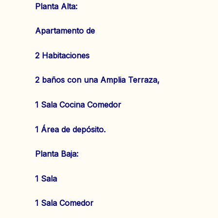
Planta Alta:
Apartamento de
2 Habitaciones
2 baños con una Amplia Terraza,
1 Sala Cocina Comedor
1 Área de depósito.
Planta Baja:
1 Sala
1 Sala Comedor