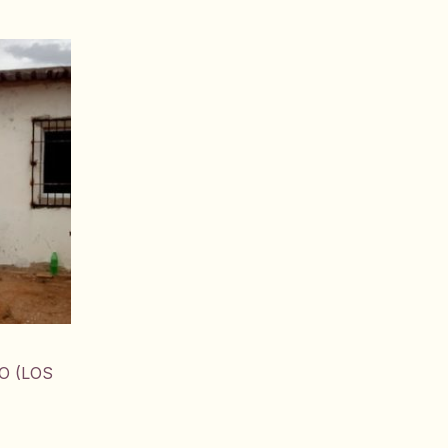
O (LOS