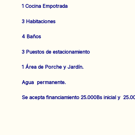
1 Cocina Empotrada
3 Habitaciones
4 Baños
3 Puestos de estacionamiento
1 Área de Porche y Jardín.
Agua permanente.
Se acepta financiamiento 25.000Bs inicial y 25.