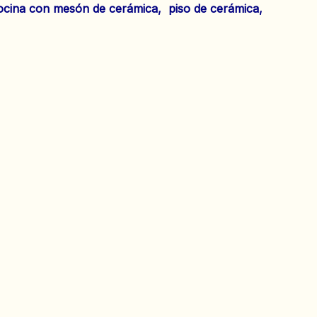
cocina con mesón de cerámica, piso de cerámica,