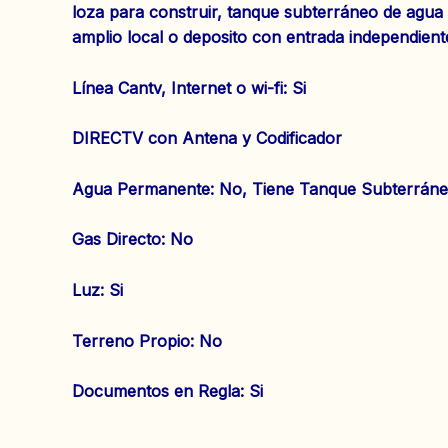
loza para construir, tanque subterráneo de agu
amplio local o deposito con entrada independient
‌Línea Cantv, Internet o wi-fi: Si
DIRECTV con Antena y Codificador
‌Agua Permanente: No, Tiene Tanque Subterrán
‌Gas Directo: No
‌Luz: Si
‌Terreno Propio: No
‌Documentos en Regla: Si