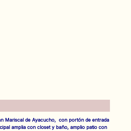
Gran Mariscal de Ayacucho, con portón de entrada
cipal amplia con closet y baño, amplio patio con