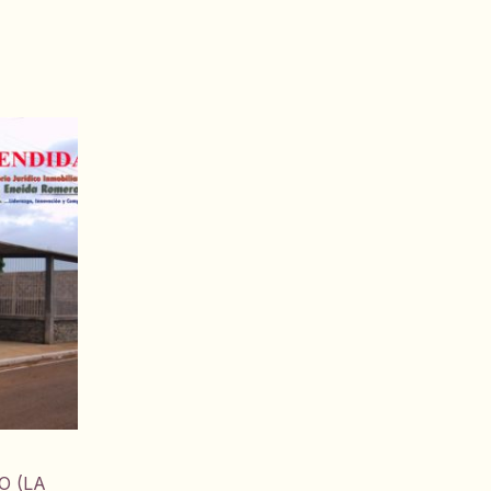
O (LA