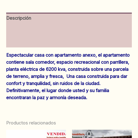
Palmas.
Ref
:279
Descripción
cantidad
Información adicional
Valoraciones (0)
Espectacular casa con apartamento anexo, el apartamento
contiene sala comedor, espacio recreacional con parrillera,
planta eléctrica de 6200 kva, construida sobre una parcela
de terreno, amplia y fresca, Una casa construida para dar
confort y tranquilidad, sin ruidos de la ciudad.
Definitivamente, el lugar donde u
sted y su familia
encontraran la paz y armonía deseada.
Productos relacionados