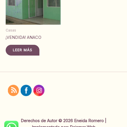
Casas
¡VENDIDA! ANACO
LEER MÁS
Derechos de Autor © 2026 Eneida Romero |