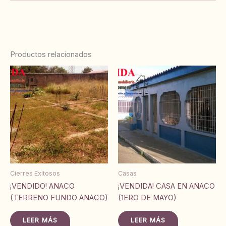
Productos relacionados
Cierres Exitosos
Casas
¡VENDIDO! ANACO
¡VENDIDA! CASA EN ANACO
(TERRENO FUNDO ANACO)
(1ERO DE MAYO)
LEER MÁS
LEER MÁS