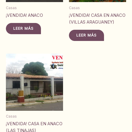
Casas
Casas
¡VENDIDA! ANACO
¡VENDIDA! CASA EN ANACO
(VILLAS ARAGUANEY)
LEER MÁS
LEER MÁS
Casas
¡VENDIDA! CASA EN ANACO
(LAS TINAJAS)