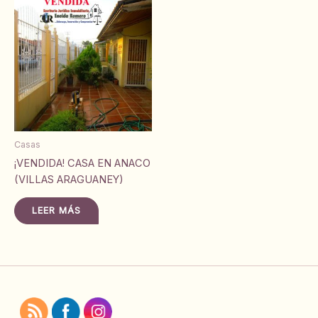
Casas
¡VENDIDA! CASA EN ANACO
(VILLAS ARAGUANEY)
LEER MÁS