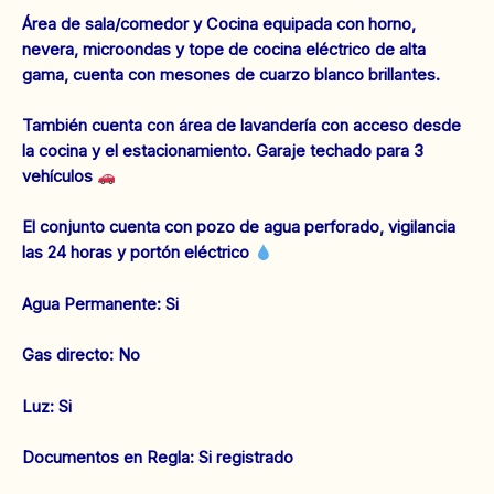
Área de sala/comedor y Cocina equipada con horno,
nevera, microondas y tope de cocina eléctrico de alta
gama, cuenta con mesones de cuarzo blanco brillantes.
También cuenta con área de lavandería con acceso desde
la cocina y el estacionamiento. Garaje techado para 3
vehículos
El conjunto cuenta con pozo de agua perforado, vigilancia
las 24 horas y portón eléctrico
‌Agua Permanente: Si
‌Gas directo: No
‌Luz: Si
‌‌Documentos en Regla: Si registrado