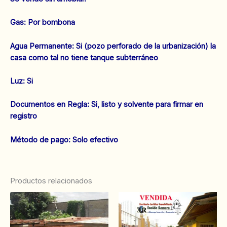
Gas: Por bombona
Agua Permanente: Si (pozo perforado de la urbanización) la
casa como tal no tiene tanque subterráneo
‌Luz: Si
‌‌Documentos en Regla: Si, listo y solvente para firmar en
registro
Método de pago: Solo efectivo
Productos relacionados