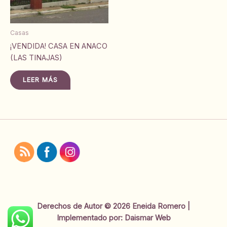
Casas
¡VENDIDA! CASA EN ANACO
(LAS TINAJAS)
LEER MÁS
Derechos de Autor © 2026 Eneida Romero |
Implementado por:
Daismar Web