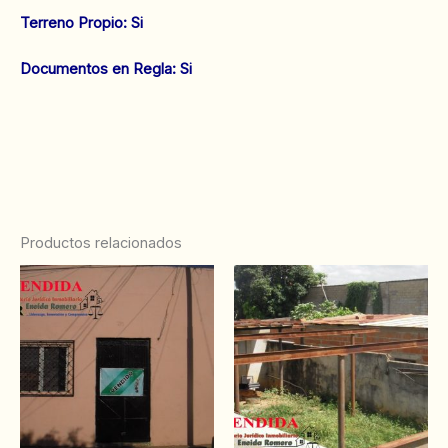
‌Terreno Propio: Si
‌Documentos en Regla: Si
Productos relacionados