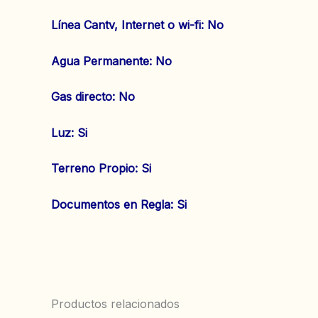
‌Línea Cantv, Internet o wi-fi: No
‌Agua Permanente: No
‌Gas directo: No
‌Luz: Si
‌Terreno Propio: Si
‌Documentos en Regla: Si
Productos relacionados