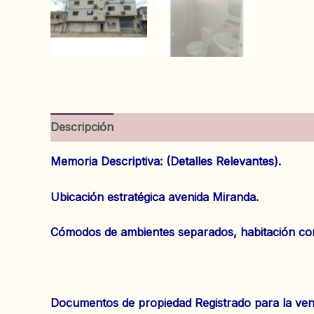
Descripción
Información adicional
Valoracion
Memoria Descriptiva: (Detalles Relevantes).
Ubicación estratégica avenida Miranda.
Cómodos de ambientes separados, habitación con 
Documentos de propiedad Registrado para la ven