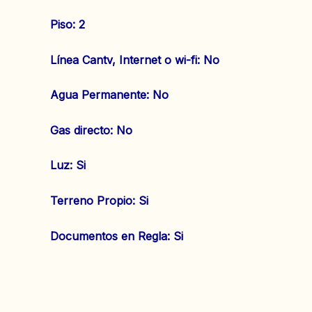
Piso: 2
‌Línea Cantv, Internet o wi-fi: No
‌Agua Permanente: No
‌Gas directo: No
‌Luz: Si
‌Terreno Propio: Si
‌Documentos en Regla: Si