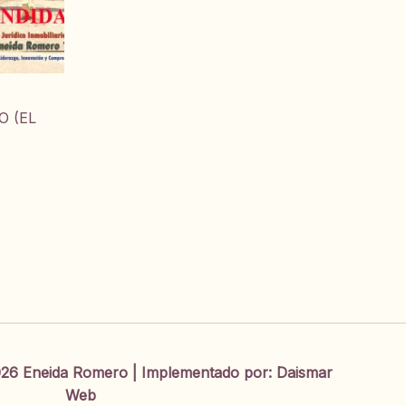
O (EL
26 Eneida Romero | Implementado por:
Daismar
Web