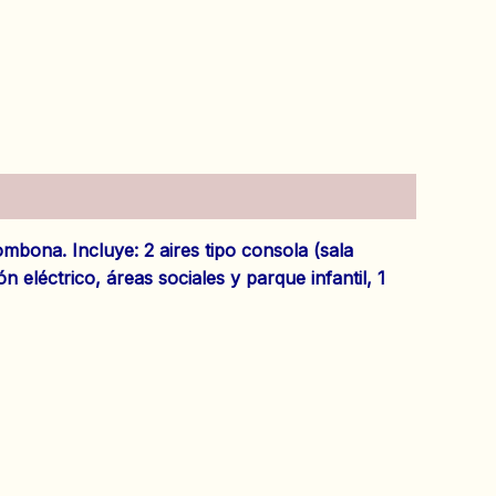
mbona. Incluye: 2 aires tipo consola (sala
 eléctrico, áreas sociales y parque infantil, 1