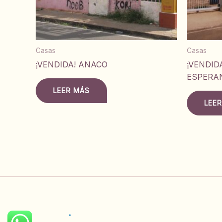
Casas
Casas
¡VENDIDA! ANACO
¡VENDID
ESPERA
LEER MÁS
LEE