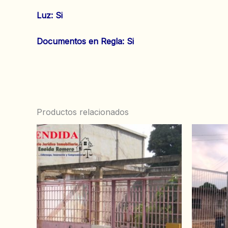
‌Luz: Si
‌Documentos en Regla: Si
Productos relacionados