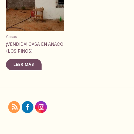
Casas
¡VENDIDA! CASA EN ANACO
(LOS PINOS)
LEER MÁS