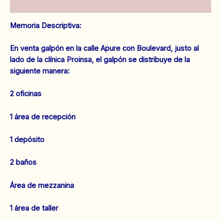
Valoraciones (0)
Memoria Descriptiva:
En venta galpón en la calle Apure con Boulevard, justo al
lado de la clínica Proinsa, el galpón se distribuye de la
siguiente manera:
2 oficinas
1 área de recepción
1 depósito
2 baños
Área de mezzanina
1 área de taller