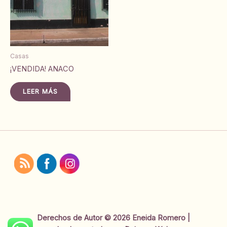
Casas
¡VENDIDA! ANACO
LEER MÁS
Derechos de Autor © 2026 Eneida Romero |