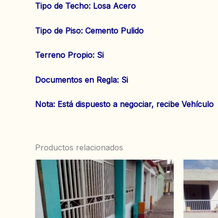
‌Tipo de Techo: Losa Acero
‌Tipo de Piso: Cemento Pulido
‌Terreno Propio: Si
‌Documentos en Regla: Si
‌Nota: Está dispuesto a negociar, recibe Vehículo
Productos relacionados