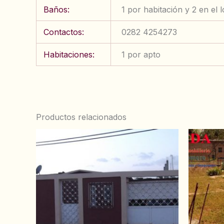
Baños:
1 por habitación y 2 en el l
Contactos:
0282 4254273
Habitaciones:
1 por apto
Productos relacionados