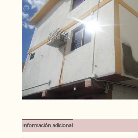
Información adicional
Valoraciones (0)