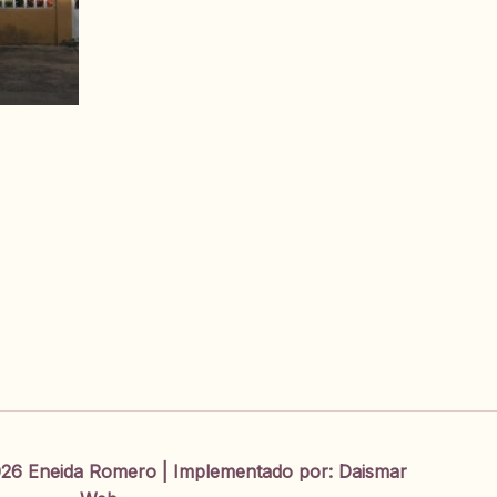
26 Eneida Romero | Implementado por:
Daismar