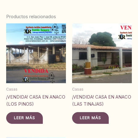
Productos relacionados
Casas
Casas
¡VENDIDA! CASA EN ANACO
¡VENDIDA! CASA EN ANACO
(LOS PINOS)
(LAS TINAJAS)
LEER MÁS
LEER MÁS