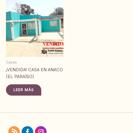
Casas
¡VENDIDA! CASA EN ANACO
(EL PARAÍSO)
LEER MÁS