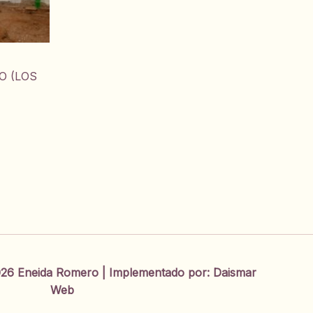
O (LOS
26 Eneida Romero | Implementado por:
Daismar
Web