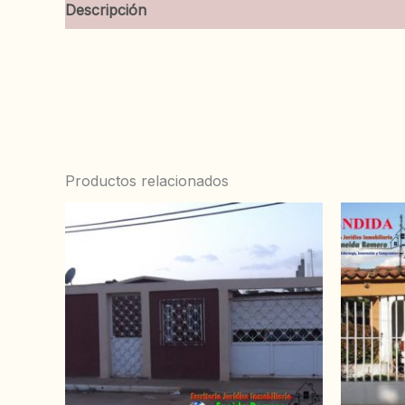
Descripción
Información adicional
Valoracion
Productos relacionados