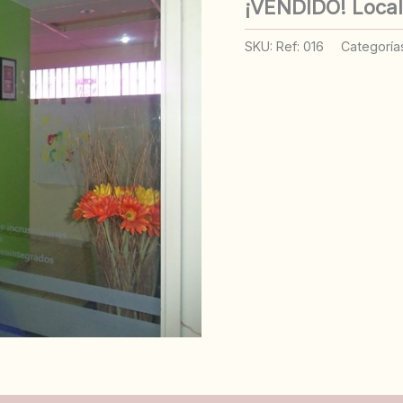
¡VENDIDO! Local
SKU:
Ref: 016
Categoría