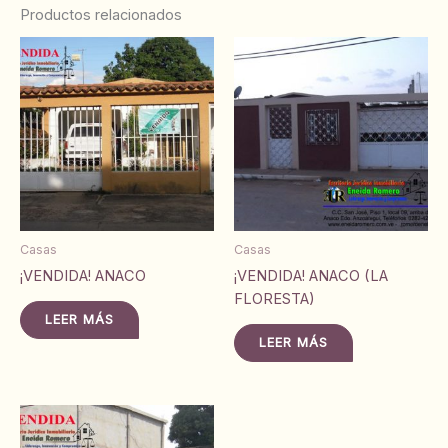
Productos relacionados
Casas
Casas
¡VENDIDA! ANACO
¡VENDIDA! ANACO (LA
FLORESTA)
LEER MÁS
LEER MÁS