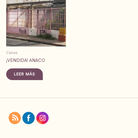
Casas
¡VENDIDA! ANACO
LEER MÁS