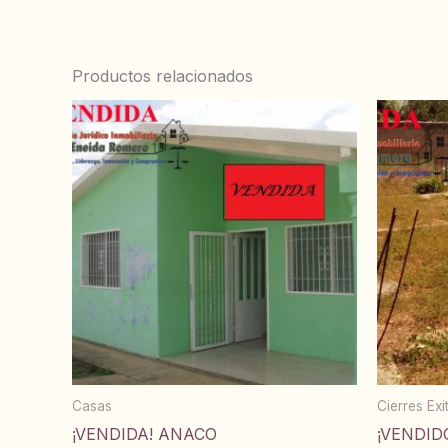
Productos relacionados
Casas
Cierres Ex
¡VENDIDA! ANACO
¡VENDID