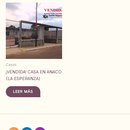
Casas
¡VENDIDA! CASA EN ANACO
(LA ESPERANZA)
LEER MÁS