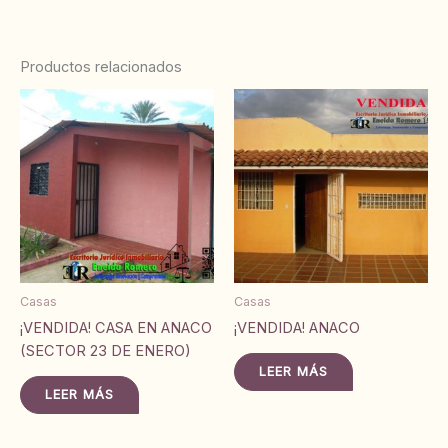
Productos relacionados
Casas
Casas
¡VENDIDA! CASA EN ANACO
¡VENDIDA! ANACO
(SECTOR 23 DE ENERO)
LEER MÁS
LEER MÁS