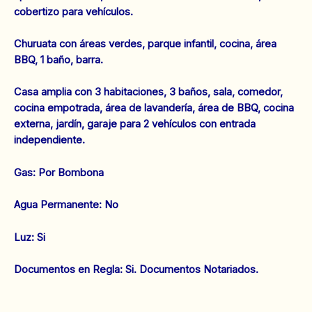
cobertizo para vehículos.
Churuata con áreas verdes, parque infantil, cocina, área
BBQ, 1 baño, barra.
Casa amplia con 3 habitaciones, 3 baños, sala, comedor,
cocina empotrada, área de lavandería, área de BBQ, cocina
externa, jardín, garaje para 2 vehículos con entrada
independiente.
Gas: Por Bombona
‌Agua Permanente: No
‌Luz: Si
‌‌Documentos en Regla: Si. Documentos Notariados.