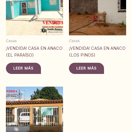
Casas
Casas
¡VENDIDA! CASA EN ANACO
¡VENDIDA! CASA EN ANACO
(EL PARAÍSO)
(LOS PINOS)
LEER MÁS
LEER MÁS