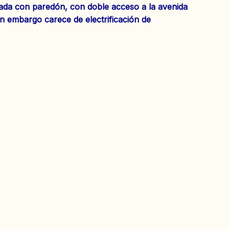
cada con paredón, con doble acceso a la avenida
in embargo carece de electrificación de