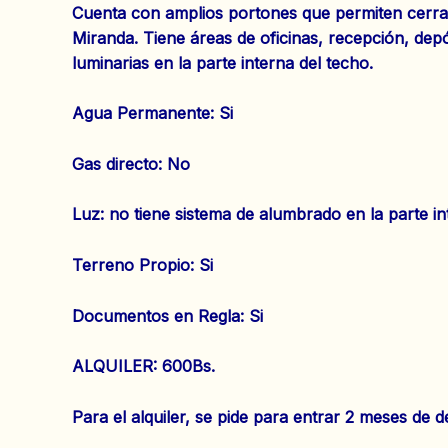
Cuenta con amplios portones que permiten cerrar
Miranda. Tiene áreas de oficinas, recepción, dep
luminarias en la parte interna del techo.
‌Agua Permanente: Si
‌Gas directo: No
‌Luz: no tiene sistema de alumbrado en la parte in
‌Terreno Propio: Si
‌Documentos en Regla: Si
ALQUILER: 600Bs.
Para el alquiler, se pide para entrar 2 meses de 