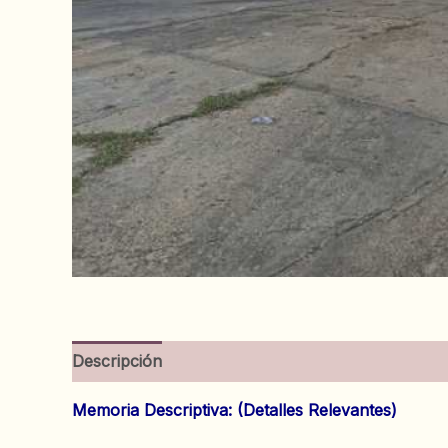
Descripción
Información adicional
Valoracion
Memoria Descriptiva: (Detalles Relevantes)