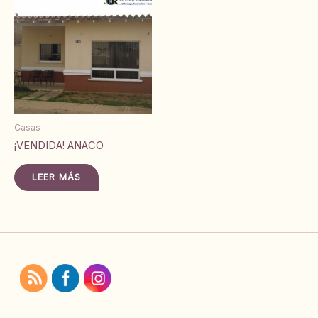
Casas
¡VENDIDA! ANACO
LEER MÁS