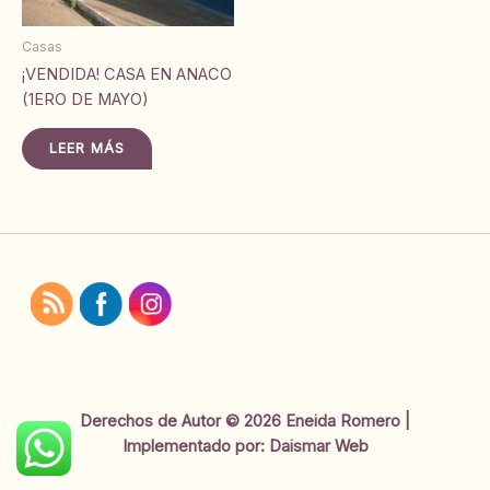
Casas
¡VENDIDA! CASA EN ANACO
(1ERO DE MAYO)
LEER MÁS
Derechos de Autor © 2026 Eneida Romero |
Implementado por:
Daismar Web