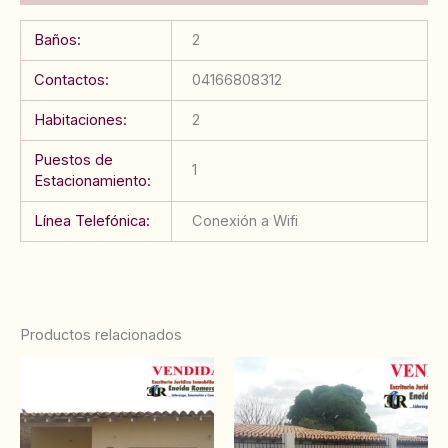
Baños:
2
Contactos:
04166808312
Habitaciones:
2
Puestos de
1
Estacionamiento:
Línea Telefónica:
Conexión a Wifi
Productos relacionados