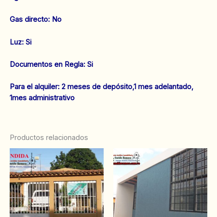
‌Gas directo: No
‌Luz: Si
‌‌Documentos en Regla: Si
Para el alquiler: 2 meses de depósito,1 mes adelantado,
1mes administrativo
Productos relacionados