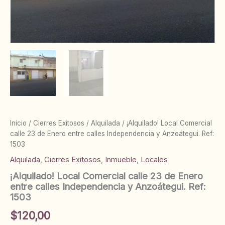
Inicio
/
Cierres Exitosos
/
Alquilada
/ ¡Alquilado! Local Comercial
calle 23 de Enero entre calles Independencia y Anzoátegui. Ref:
1503
Alquilada
,
Cierres Exitosos
,
Inmueble
,
Locales
¡Alquilado! Local Comercial calle 23 de Enero
entre calles Independencia y Anzoátegui. Ref:
1503
$
120,00