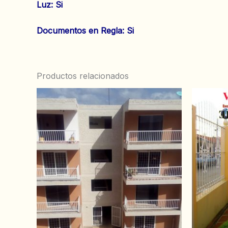
‌Luz: Si
‌‌Documentos en Regla: Si
Productos relacionados