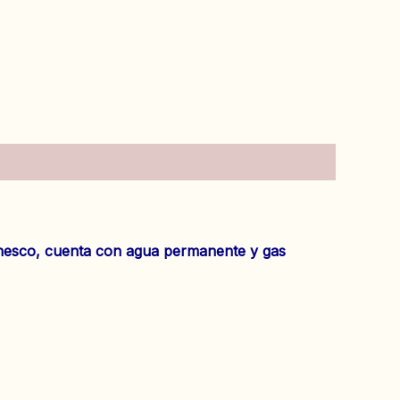
 Banesco, cuenta con agua permanente y gas