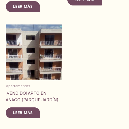
LEER MÁS
Apartamentos
¡VENDIDO! APTO EN
ANACO (PARQUE JARDÍN)
LEER MÁS