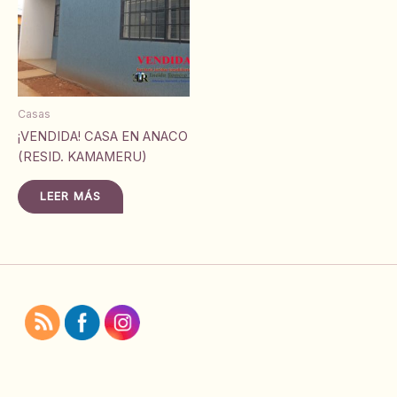
Casas
¡VENDIDA! CASA EN ANACO
(RESID. KAMAMERU)
LEER MÁS