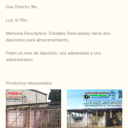
‌Gas Directo: No
‌Luz: Si 110v
‌Memoria Descriptiva: (Detalles Relevantes) tiene dos
depósitos para almacenamiento.
Piden un mes de depósito, uno adelantado y uno
administrativo.
Productos relacionados