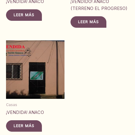
¡VENDIDA! ANACO
¡VENDIDO! ANACO
(TERRENO EL PROGRESO)
LEER MÁS
LEER MÁS
Casas
¡VENDIDA! ANACO
LEER MÁS