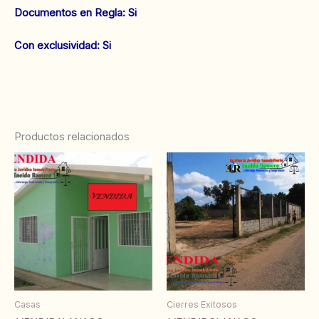
‌‌Documentos en Regla: Si
Con exclusividad: Si
Productos relacionados
Casas
Cierres Exitosos