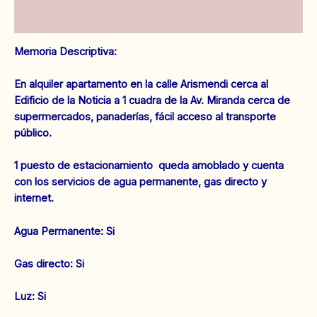
Valoraciones (0)
Memoria Descriptiva:
En alquiler apartamento en la calle Arismendi cerca al
Edificio de la Noticia a 1 cuadra de la Av. Miranda cerca de
supermercados, panaderías, fácil acceso al transporte
público.
1 puesto de estacionamiento queda amoblado y cuenta
con los servicios de agua permanente, gas directo y
internet.
‌Agua Permanente: Si
‌Gas directo: Si
‌Luz: Si