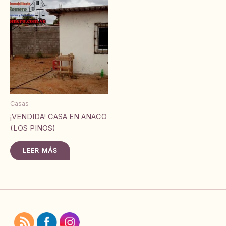
Casas
¡VENDIDA! CASA EN ANACO
(LOS PINOS)
LEER MÁS