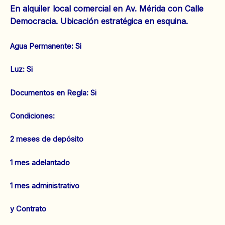
En alquiler local comercial en Av. Mérida con Calle
Democracia. Ubicación estratégica en esquina.
Agua Permanente: Si
‌Luz: Si
‌‌Documentos en Regla: Si
Condiciones:
2 meses de depósito
1 mes adelantado
1 mes administrativo
y Contrato