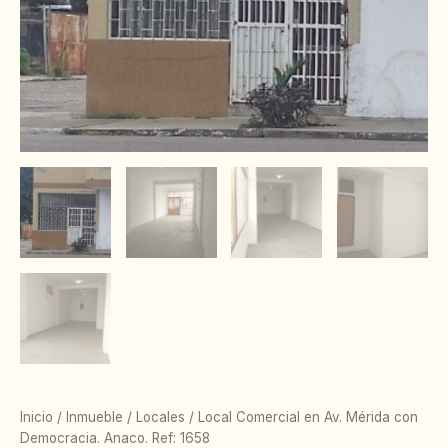
Inicio
/
Inmueble
/
Locales
/ Local Comercial en Av. Mérida con
Democracia. Anaco. Ref: 1658