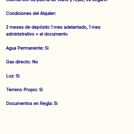
Condiciones del Alquiler:
2 meses de depósito 1 mes adelantado, 1 mes
administrativo + el documento
‌Agua Permanente: Si
‌Gas directo: No
‌Luz: Si
‌Terreno Propio: Si
‌Documentos en Regla: Si