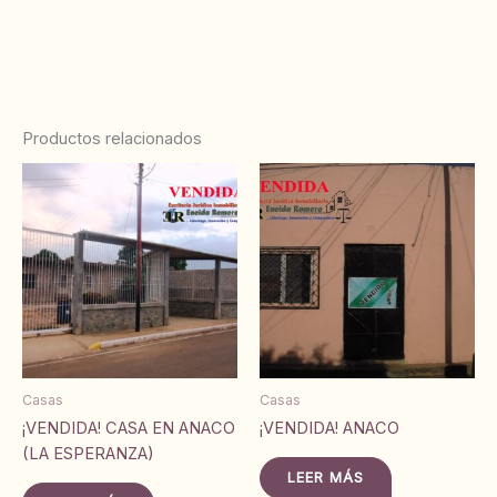
Productos relacionados
Casas
Casas
¡VENDIDA! CASA EN ANACO
¡VENDIDA! ANACO
(LA ESPERANZA)
LEER MÁS