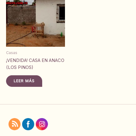
Casas
¡VENDIDA! CASA EN ANACO
(LOS PINOS)
LEER MÁS