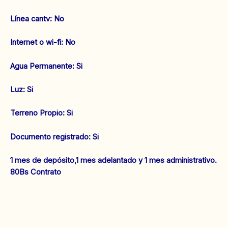
Línea cantv: No
Internet o wi-fi: No
‌Agua Permanente: Si
‌Luz: Si
‌Terreno Propio: Si
Documento registrado: Si
1 mes de depósito,1 mes adelantado y 1 mes administrativo.
80Bs Contrato