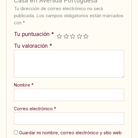
Casa en Avenida Portuguesa”
Tu dirección de correo electrónico no será
publicada.
Los campos obligatorios están marcados
con
*
Tu puntuación
*
Tu valoración
*
Nombre
*
Correo electrónico
*
Guardar mi nombre, correo electrónico y sitio web