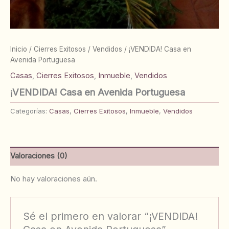
Inicio
/
Cierres Exitosos
/
Vendidos
/ ¡VENDIDA! Casa en
Avenida Portuguesa
Casas
,
Cierres Exitosos
,
Inmueble
,
Vendidos
¡VENDIDA! Casa en Avenida Portuguesa
Categorías:
Casas
,
Cierres Exitosos
,
Inmueble
,
Vendidos
Valoraciones (0)
No hay valoraciones aún.
Sé el primero en valorar “¡VENDIDA!