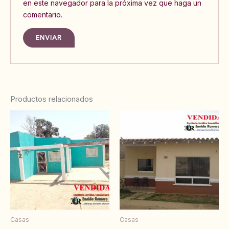
en este navegador para la próxima vez que haga un
comentario.
Productos relacionados
Casas
Casas