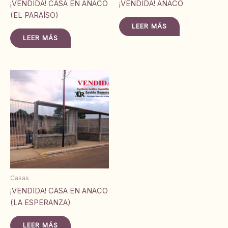
¡VENDIDA! CASA EN ANACO
¡VENDIDA! ANACO
(EL PARAÍSO)
LEER MÁS
LEER MÁS
Casas
¡VENDIDA! CASA EN ANACO
(LA ESPERANZA)
LEER MÁS