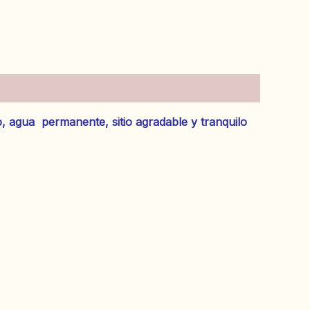
, agua permanente, sitio agradable y tranquilo