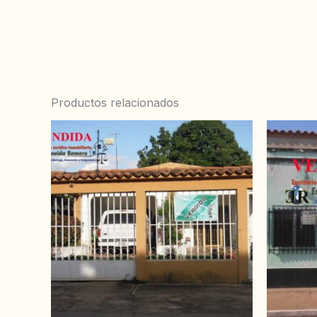
Productos relacionados