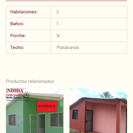
Habitaciones:
2
Baños:
1
Porche:
Si
Techo:
Platabanda
Productos relacionados