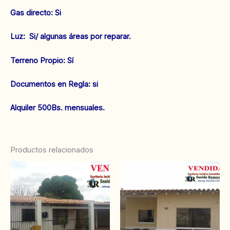
‌Gas directo: Si
‌Luz: Si/ algunas áreas por reparar.
‌Terreno Propio: Sí
‌Documentos en Regla: si
‌Alquiler 500Bs. mensuales.
Productos relacionados