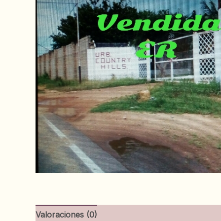
Valoraciones (0)