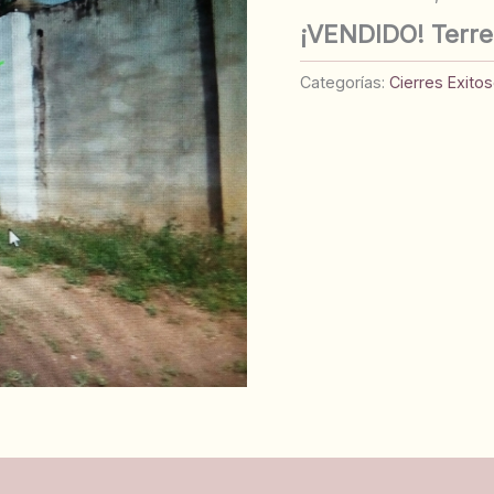
¡VENDIDO! Terre
Categorías:
Cierres Exito