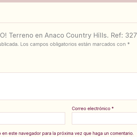
O! Terreno en Anaco Country Hills. Ref: 327
blicada.
Los campos obligatorios están marcados con
*
Correo electrónico
*
eb en este navegador para la próxima vez que haga un comentario.