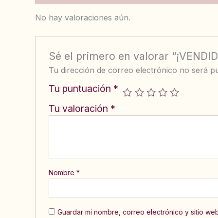
No hay valoraciones aún.
Sé el primero en valorar “¡VENDID
Tu dirección de correo electrónico no será pu
Tu puntuación
*
Tu valoración
*
Nombre
*
Guardar mi nombre, correo electrónico y sitio w