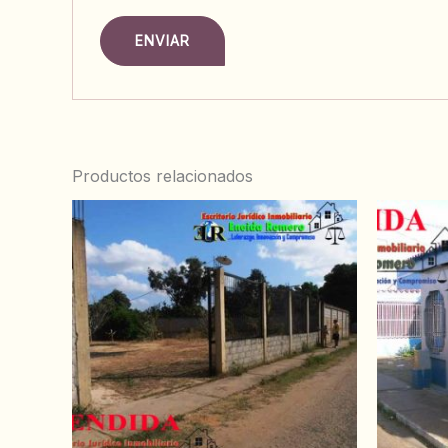
Productos relacionados