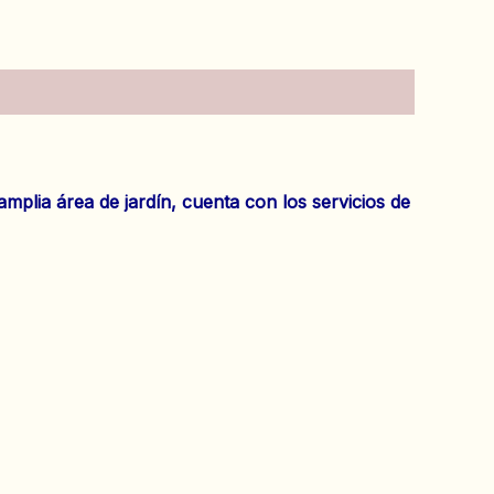
lia área de jardín, cuenta con los servicios de