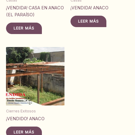
Casas
Casas
¡VENDIDA! CASA EN ANACO
¡VENDIDA! ANACO
(EL PARAÍSO)
LEER MÁS
LEER MÁS
Cierres Exitosos
¡VENDIDO! ANACO
LEER MÁS