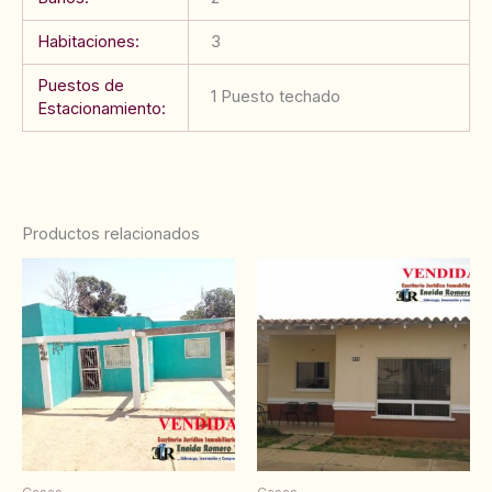
Habitaciones:
3
Puestos de
1 Puesto techado
Estacionamiento:
Productos relacionados