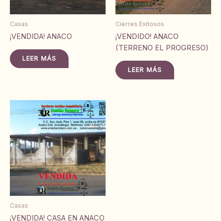
Casas
Cierres Exitosos
¡VENDIDA! ANACO
¡VENDIDO! ANACO
(TERRENO EL PROGRESO)
LEER MÁS
LEER MÁS
Casas
¡VENDIDA! CASA EN ANACO