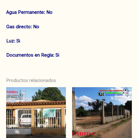
‌Agua Permanente: No
‌Gas directo: No
‌Luz: Si
Documentos en Regla: Si
Productos relacionados