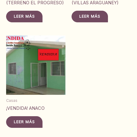
(TERRENO EL PROGRESO)
(VILLAS ARAGUANEY)
LEER MÁS
LEER MÁS
Casas
¡VENDIDA! ANACO
LEER MÁS