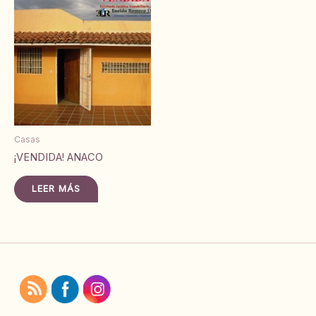
Casas
¡VENDIDA! ANACO
LEER MÁS