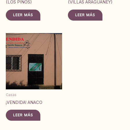
(LOS PINOS)
(VILLAS ARAGUANEY)
LEER MÁS
LEER MÁS
Casas
¡VENDIDA! ANACO
LEER MÁS