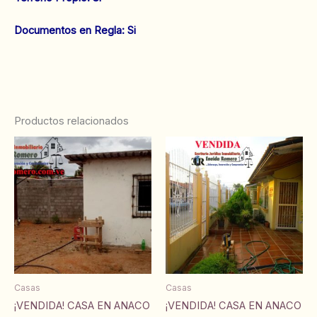
Documentos en Regla: Si
Productos relacionados
Casas
Casas
¡VENDIDA! CASA EN ANACO
¡VENDIDA! CASA EN ANACO