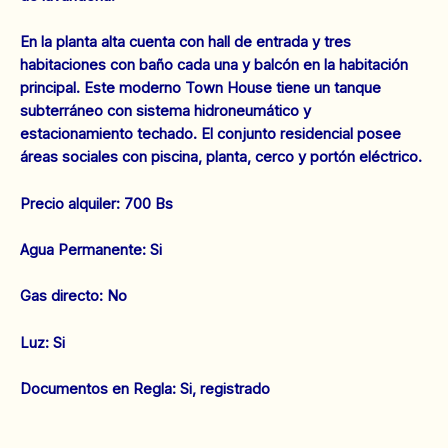
En la planta alta cuenta con hall de entrada y tres
habitaciones con baño cada una y balcón en la habitación
principal. Este moderno Town House tiene un tanque
subterráneo con sistema hidroneumático y
estacionamiento techado. El conjunto residencial posee
áreas sociales con piscina, planta, cerco y portón eléctrico.
Precio alquiler: 700 Bs
‌Agua Permanente: Si
‌Gas directo: No
‌Luz: Si
‌‌Documentos en Regla: Si, registrado