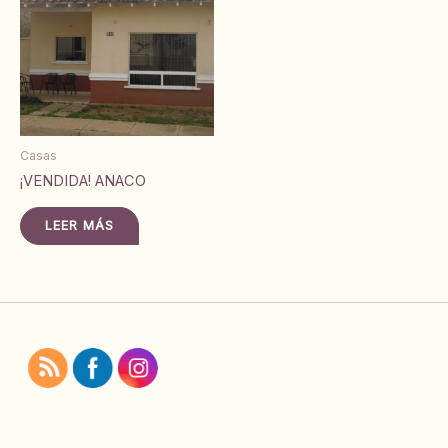
Casas
¡VENDIDA! ANACO
LEER MÁS