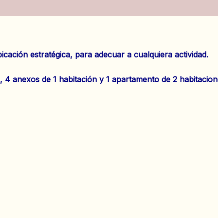
es (0)
ción estratégica, para adecuar a cualquiera actividad.
, 4 anexos de 1 habitación y 1 apartamento de 2 habitacion