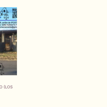
O (LOS