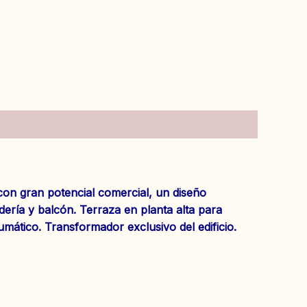
on gran potencial comercial, un diseño
ería y balcón. Terraza en planta alta para
umático. Transformador exclusivo del edificio.